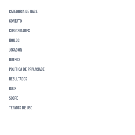
Categoria de Base
Contato
Curiosidades
Ídolos
Jogador
Outros
Política de Privaciade
Resultados
Rock
Sobre
Termos de Uso