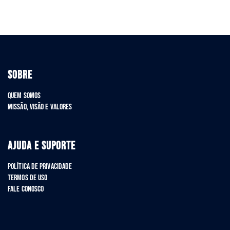
SOBRE
Quem Somos
Missão, Visão e Valores
AJUDA E SUPORTE
Política de Privacidade
Termos de Uso
Fale Conosco