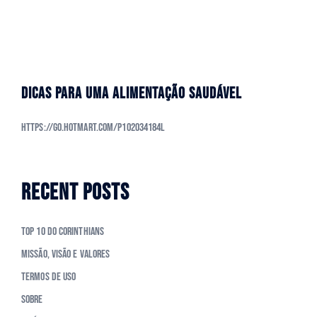
DICAS PARA UMA ALIMENTAÇÃO SAUDÁVEL
https://go.hotmart.com/P102034184L
RECENT POSTS
Top 10 do Corinthians
Missão, Visão e Valores
Termos de Uso
Sobre