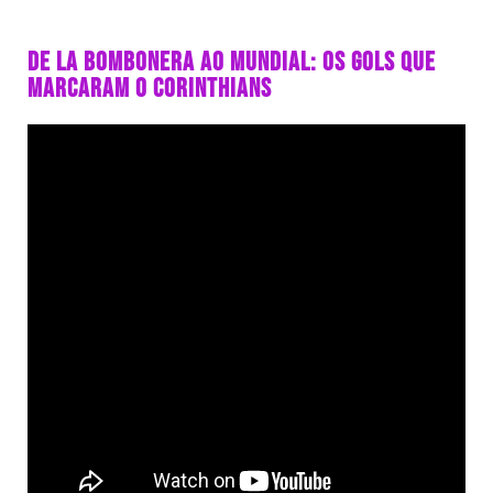
DE LA BOMBONERA AO MUNDIAL: OS GOLS QUE
MARCARAM O CORINTHIANS