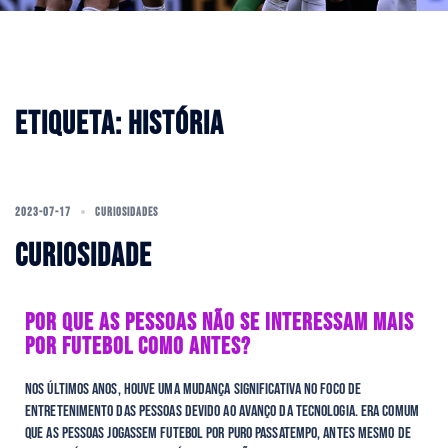
ETIQUETA:
HISTÓRIA
2023-07-17
CURIOSIDADES
CURIOSIDADE
POR QUE AS PESSOAS NÃO SE INTERESSAM MAIS
POR FUTEBOL COMO ANTES?
Nos últimos anos, houve uma mudança significativa no foco de
entretenimento das pessoas devido ao avanço da tecnologia. Era comum
que as pessoas jogassem futebol por puro passatempo, antes mesmo de