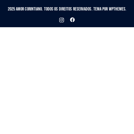
2025 Amor Corintiano. Todos os Direitos Reservados. Tema por WPThemes.