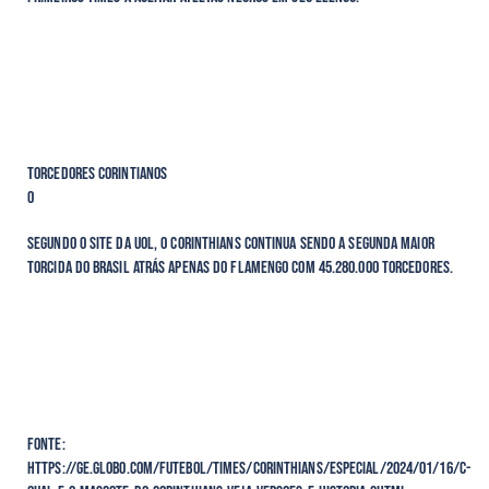
Torcedores Corintianos
0
Segundo o site da UOL, o Corinthians continua sendo a segunda maior
torcida do Brasil atrás apenas do Flamengo com 45.280.000 torcedores.
Fonte:
https://ge.globo.com/futebol/times/corinthians/especial/2024/01/16/c-