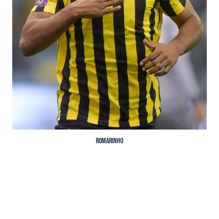
Romarinho