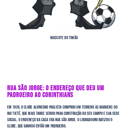
Mascote do Timão
RUA SÃO JORGE: O ENDEREÇO QUE DEU UM
PADROEIRO AO CORINTHIANS
Em 1926, o clube alvinegro paulista comprou um terreno às margens do
Rio Tietê, que mais tarde serviu para construção do seu campo e sua sede
social. O endereço da casa era Rua São Jorge. O logradouro batizou o
clube, que ganhou então um padroeiro.