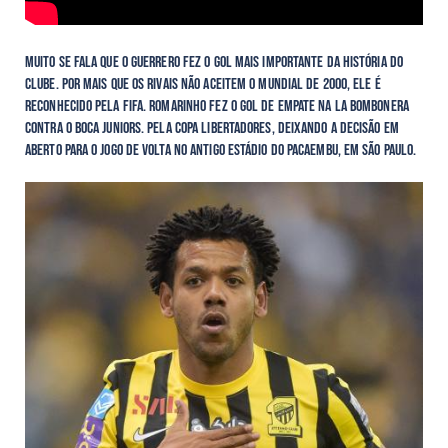
Muito se fala que o Guerrero fez o gol mais importante da história do
clube. Por mais que os rivais não aceitem o mundial de 2000, ele é
reconhecido pela Fifa. Romarinho fez o gol de empate na La Bombonera
contra o Boca Juniors. pela Copa Libertadores, deixando a decisão em
aberto para o jogo de volta no antigo estádio do Pacaembu, em São Paulo.