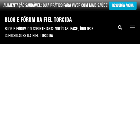
Alimentação Saudável: Guia Prático para Viver com Mais Saúde
Descubra Agora
BLOG E FÓRUM DA FIEL TORCIDA
Blog e fórum do Corinthians: notícias, base, ídolos e
curiosidades da Fiel torcida