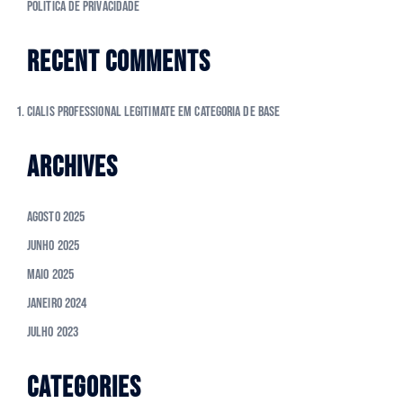
Política de Privacidade
RECENT COMMENTS
cialis professional legitimate
em
Categoria de Base
ARCHIVES
Agosto 2025
Junho 2025
Maio 2025
Janeiro 2024
Julho 2023
CATEGORIES