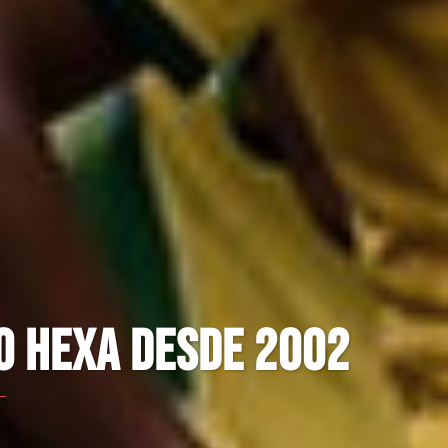
 E UNIÃO QUE ATRAVESSA