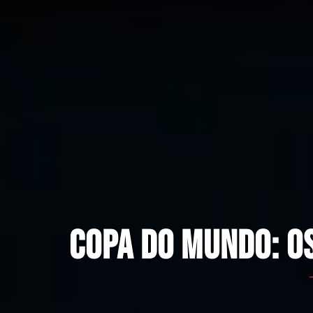
ROCK E FUTEBO