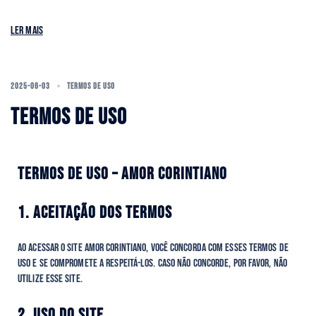
Ler mais
2025-06-03
TERMOS DE USO
TERMOS DE USO
TERMOS DE USO – AMOR CORINTIANO
1. ACEITAÇÃO DOS TERMOS
Ao acessar o site Amor Corintiano, você concorda com esses Termos de
Uso e se compromete a respeitá-los. Caso não concorde, por favor, não
utilize esse site.
2. USO DO SITE