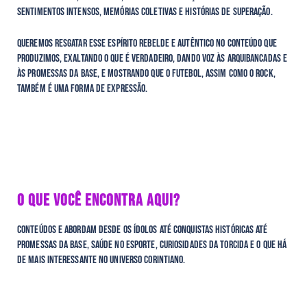
sentimentos intensos, memórias coletivas e histórias de superação.
Queremos resgatar esse espírito rebelde e autêntico no conteúdo que
produzimos, exaltando o que é verdadeiro, dando voz às arquibancadas e
às promessas da base, e mostrando que o futebol, assim como o rock,
também é uma forma de expressão.
O QUE VOCÊ ENCONTRA AQUI?
Conteúdos e abordam desde os ídolos até conquistas históricas até
promessas da base, saúde no esporte, curiosidades da torcida e o que há
de mais interessante no universo corintiano.