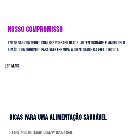
NOSSO COMPROMISSO
Entregar conteúdo com responsabilidade, autenticidade e amor pelo
Timão, contrubindo para manter viva a identidade da fiel torcida.
Ler mais
DICAS PARA UMA ALIMENTAÇÃO SAUDÁVEL
https://go.hotmart.com/P102034184L