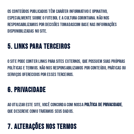
Os conteúdos publicados têm caráter informativo e opinativo,
especialmente sobre o futebol e a cultura corintiana. Não nos
responsabilizamos por decisões tomadascom base nas informações
disponibilizadas no site.
5. LINKS PARA TERCEIROS
O site pode conter links para sites externos, que possuem suas próprias
políticas e termos. Não nos responsabilizamos por conteúdo, práticas ou
serviços oferecidos por esses terceiros.
6. PRIVACIDADE
Ao utilizar este site, você concorda com nossa
Política de Privacidade
,
que descreve como tratamos seus dados.
7. ALTERAÇÕES NOS TERMOS