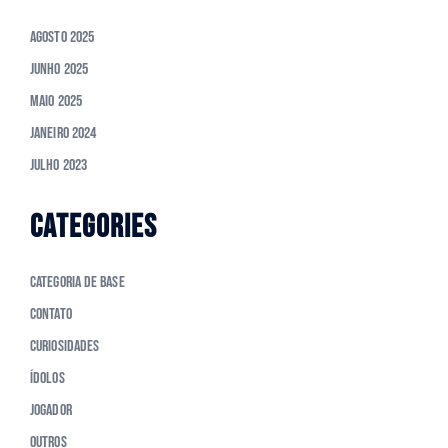
Agosto 2025
Junho 2025
Maio 2025
Janeiro 2024
Julho 2023
CATEGORIES
Categoria de Base
Contato
Curiosidades
Ídolos
Jogador
Outros