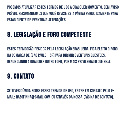
Podemos atualizar estes Termos de Uso a qualquer momento, sem aviso
prévio. Recomendamos que você revise esta página periodicamente para
estar ciente de eventuais alterações.
8. LEGISLAÇÃO E FORO COMPETENTE
Estes Termossão regidos pela legislação brasileira. Fica eleito o foro
da comarca de [São Paulo – SP] para dirimir eventuais questões,
renunciando a qualquer outro foro, por mais privilegiado que seja.
9. CONTATO
Se tiver dúvida sobre esses Termos de Uso, entre em contato pelo e-
mail: razofinha@gmail.com ou através da nossa [Página de Contato].