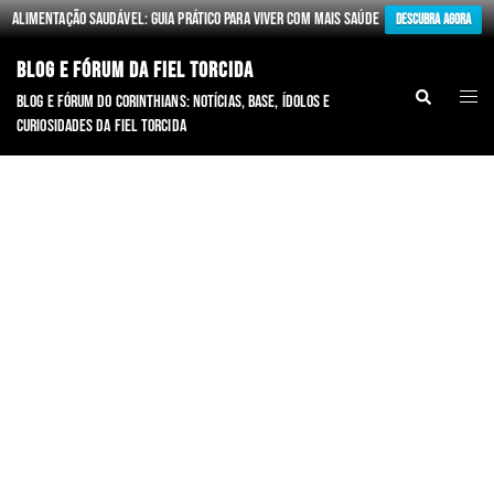
Alimentação Saudável: Guia Prático para Viver com Mais Saúde
Descubra Agora
BLOG E FÓRUM DA FIEL TORCIDA
Blog e fórum do Corinthians: notícias, base, ídolos e
curiosidades da Fiel torcida