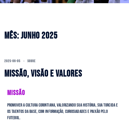
MÊS:
JUNHO 2025
2025-06-05
SOBRE
MISSÃO, VISÃO E VALORES
MISSÃO
Promover a cultura corintiana, valorizando sua história, sua torcida e
os taentos da base, com informação, curiosiadades e paixão pelo
futebol.