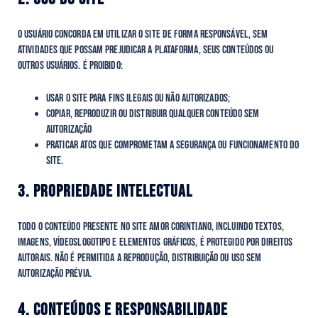
O usuário concorda em utilizar o site de forma responsável, sem
atividades que possam prejudicar a plataforma, seus conteúdos ou
outros usuários. É proibido:
Usar o site para fins ilegais ou não autorizados;
Copiar, reproduzir ou distribuir qualquer conteúdo sem
autorização
Praticar atos que comprometam a segurança ou funcionamento do
site.
3. PROPRIEDADE INTELECTUAL
Todo o conteúdo presente no site Amor Corintiano, incluindo textos,
imagens, vídeoslogotipo e elementos gráficos, é protegido por direitos
autorais. Não é permitida a reprodução, distribuição ou uso sem
autorização prévia.
4. CONTEÚDOS E RESPONSABILIDADE