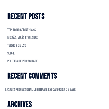
RECENT POSTS
Top 10 do Corinthians
Missão, Visão e Valores
Termos de Uso
Sobre
Política de Privacidade
RECENT COMMENTS
cialis professional legitimate
em
Categoria de Base
ARCHIVES