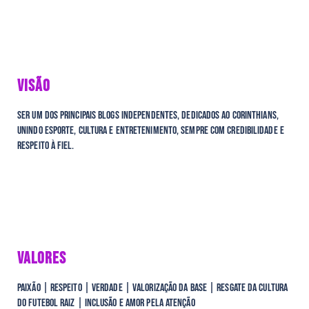
VISÃO
Ser um dos principais blogs independentes, dedicados ao Corinthians,
unindo esporte, cultura e entretenimento, sempre com credibilidade e
respeito à fiel.
VALORES
Paixão | Respeito | Verdade | Valorização da Base | Resgate da Cultura
do Futebol Raiz | Inclusão e Amor Pela Atenção