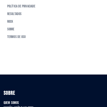
Política de Privaciade
Resultados
Rock
Sobre
Termos de Uso
SOBRE
Quem Somos