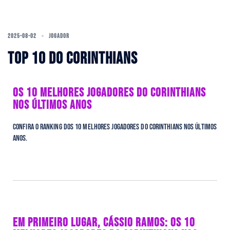
2025-08-02
JOGADOR
TOP 10 DO CORINTHIANS
OS 10 MELHORES JOGADORES DO CORINTHIANS
NOS ÚLTIMOS ANOS
Confira o ranking dos 10 melhores jogadores do Corinthians nos últimos
anos.
EM PRIMEIRO LUGAR, CÁSSIO RAMOS: OS 10