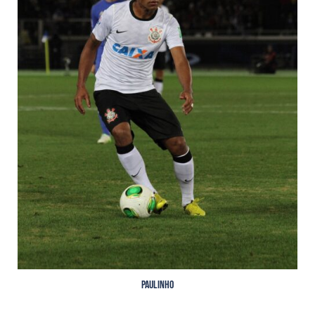
Paulinho