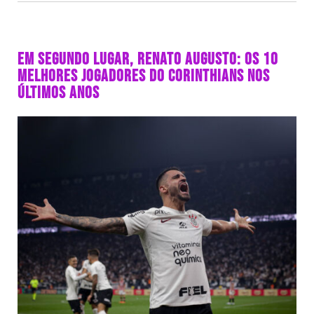
EM SEGUNDO LUGAR, RENATO AUGUSTO: OS 10
MELHORES JOGADORES DO CORINTHIANS NOS
ÚLTIMOS ANOS