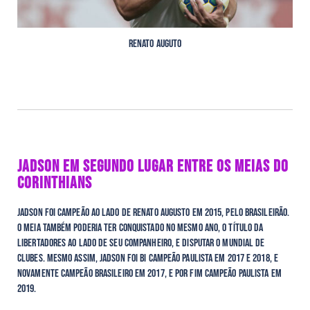
Renato Auguto
JADSON EM SEGUNDO LUGAR ENTRE OS MEIAS DO
CORINTHIANS
Jadson foi campeão ao lado de Renato Augusto em 2015, pelo Brasileirão.
O meia também poderia ter conquistado no mesmo ano, o título da
libertadores ao lado de seu companheiro, e disputar o mundial de
clubes. Mesmo assim, Jadson foi bi campeão paulista em 2017 e 2018, e
novamente campeão Brasileiro em 2017, e por fim campeão paulista em
2019.