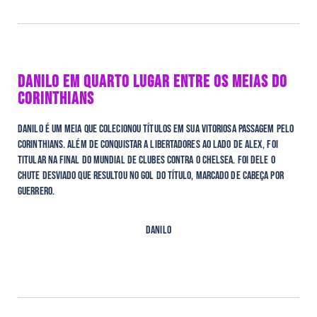
DANILO EM QUARTO LUGAR ENTRE OS MEIAS DO
CORINTHIANS
Danilo é um meia que colecionou títulos em sua vitoriosa passagem pelo
Corinthians. Além de conquistar a Libertadores ao lado de Alex, foi
titular na final do Mundial de Clubes contra o Chelsea. Foi dele o
chute desviado que resultou no gol do título, marcado de cabeça por
Guerrero.
Danilo