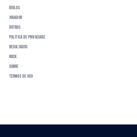
Ídolos
Jogador
Outros
Política de Privaciade
Resultados
Rock
Sobre
Termos de Uso