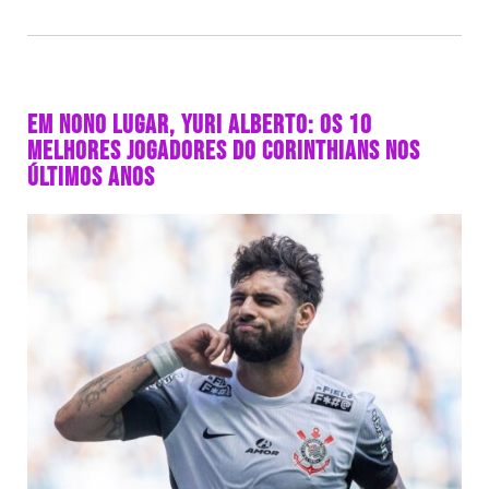
EM NONO LUGAR, YURI ALBERTO: OS 10
MELHORES JOGADORES DO CORINTHIANS NOS
ÚLTIMOS ANOS