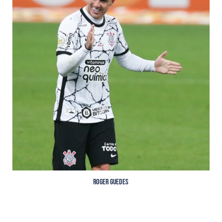
Roger Guedes