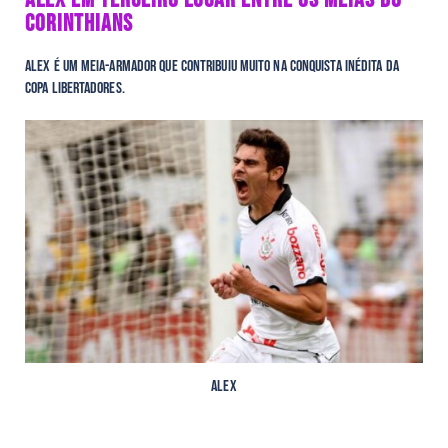
CORINTHIANS
Alex é um meia-armador que contribuiu muito na conquista inédita da
Copa Libertadores.
Alex