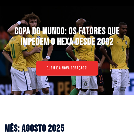
COPA DO MUNDO: OS FATORES QUE
IMPEDEM O HEXA DESDE 2002
QUEM É A NOVA GERAÇÃO?!
MÊS:
AGOSTO 2025