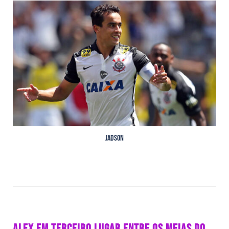
Jadson
ALEX EM TERCEIRO LUGAR ENTRE OS MEIAS DO