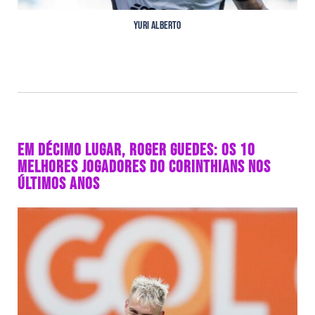
Yuri Alberto
EM DÉCIMO LUGAR, ROGER GUEDES: OS 10
MELHORES JOGADORES DO CORINTHIANS NOS
ÚLTIMOS ANOS