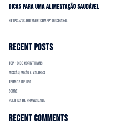
DICAS PARA UMA ALIMENTAÇÃO SAUDÁVEL
https://go.hotmart.com/P102034184L
RECENT POSTS
Top 10 do Corinthians
Missão, Visão e Valores
Termos de Uso
Sobre
Política de Privacidade
RECENT COMMENTS