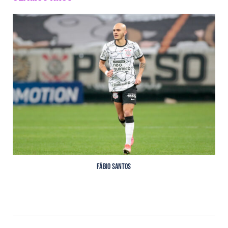
Fábio Santos