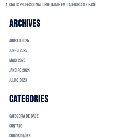
cialis professional legitimate
em
Categoria de Base
ARCHIVES
Agosto 2025
Junho 2025
Maio 2025
Janeiro 2024
Julho 2023
CATEGORIES
Categoria de Base
Contato
Curiosidades