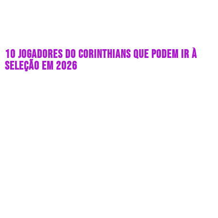
10 JOGADORES DO CORINTHIANS QUE PODEM IR À
SELEÇÃO EM 2026