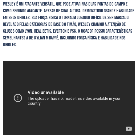
Wesley é um atacante versátil, que pode atuar nas duas pontas do campo e
como segundo atacante. Apesar de sual altura, demonstrou grande habilidade
em seus dribles. Sua força física o tornaum jogador difícil de ser marcado.
Revelado pelas categorias de base do Timão, Wesley chamou a atenção de
clubes como Lyon, Real Betis, Everton e PSG. O jogador possui características
semelhantes a de Kylian Mbappé, incluindo força física e habilidade nos
dribles.