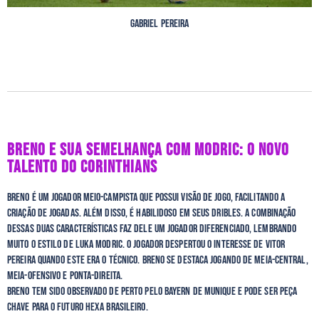
Gabriel Pereira
BRENO E SUA SEMELHANÇA COM MODRIC: O NOVO
TALENTO DO CORINTHIANS
Breno é um jogador meio-campista que possui visão de jogo, facilitando a
criação de jogadas. Além disso, é habilidoso em seus dribles. A combinação
dessas duas características faz dele um jogador diferenciado, lembrando
muito o estilo de Luka Modric. O jogador despertou o interesse de Vitor
Pereira quando este era o técnico. Breno se destaca jogando de meia-central,
meia-ofensivo e ponta-direita.
Breno tem sido observado de perto pelo Bayern de Munique e pode ser peça
chave para o futuro hexa brasileiro.