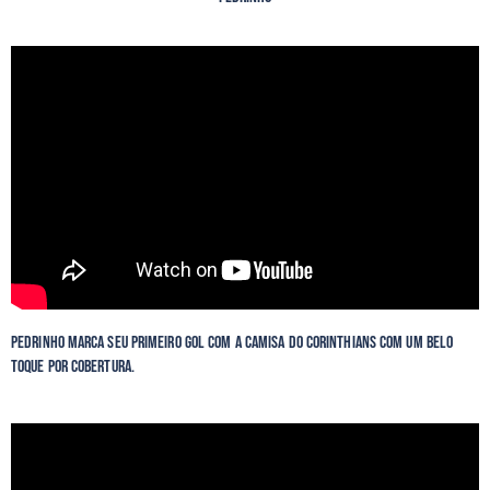
Pedrinho marca seu primeiro gol com a camisa do Corinthians com um belo
toque por cobertura.