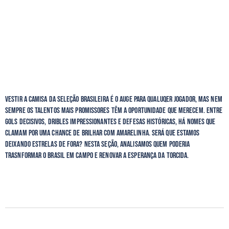
Vestir a camisa da seleção brasileira é o auge para qualuqer jogador, mas nem
sempre os talentos mais promissores têm a oportunidade que merecem. Entre
gols decisivos, dribles impressionantes e defesas históricas, há nomes que
clamam por uma chance de brilhar com amarelinha. Será que estamos
deixando estrelas de fora? Nesta seção, analisamos quem poderia
trasnformar o Brasil em campo e renovar a esperança da torcida.