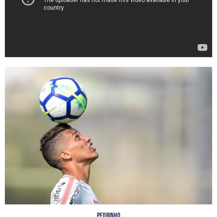
Pedrinho