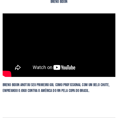
Breno Bidon
Breno Bidon anotou seu primeiro gol como profissional com um belo chute,
empatando o jogo contra o América do RN pela Copa do Brasil.