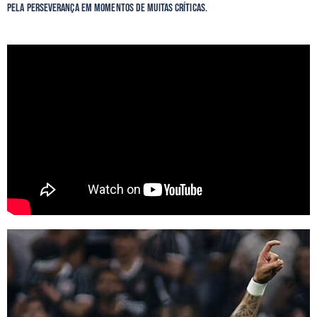
pela perseverança em momentos de muitas críticas.