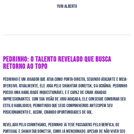
Yuri Alberto
PEDRINHO: O TALENTO REVELADO QUE BUSCA
RETORNO AO TOPO
Pedrinho é um jogador que atua como ponta-direita, segundo atacante e meia-
ofensivo. Atualmente, ele joga pelo Shakhtar Donetsk, da Ucrânia. Pedrinho
possui uma habilidade inquestionável e é capaz de criar jogadas
impressionantes. Com sua visão de jogo aguçada, ele consegue combinar seu
estilo habilidoso, permitindo que seus companheiros antecipem seu
posicionamento e, assim, criando oportunidades de gol.
Revelado pelo Corinthians, Pedrinho já teve passagens pelo Benfica, de
Portugal e Shakhtar Donetsk, como já mencionado. Apesar de não viver seu