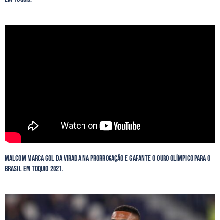
Malcom marca gol da virada na prorrogação e garante o ouro olímpico para o
Brasil em Tóquio 2021.