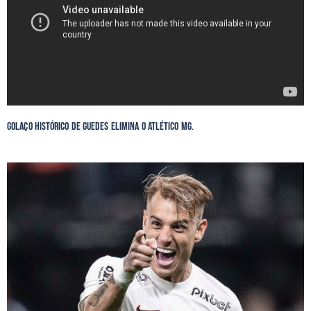
Golaço Histórico de Guedes Elimina o Atlético MG.