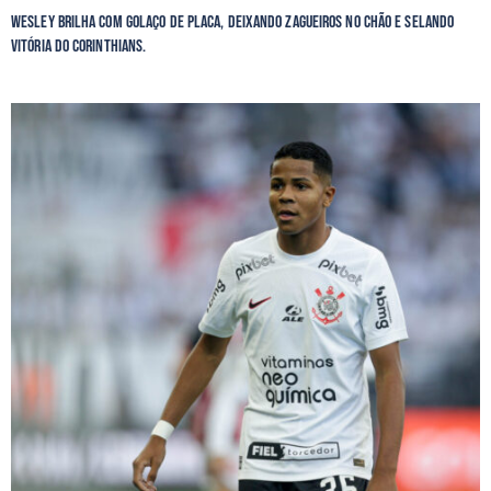
Wesley brilha com golaço de placa, deixando zagueiros no chão e selando
vitória do Corinthians.