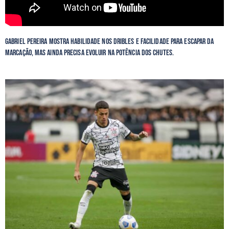
Gabriel Pereira mostra habilidade nos dribles e facilidade para escapar da
marcação, mas ainda precisa evoluir na potência dos chutes.