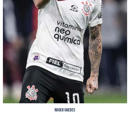
Roger Guedes