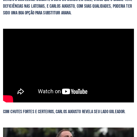
deficiências nas laterais, e Carlos Augusto, com suas qualidades, poderia ter
sido uma boa opção para substituir Arana.
Com chutes fortes e certeiros, Carlos Augusto revela seu lado goleador.