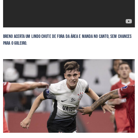
Breno acerta um lindo chute de fora da área e manda no canto, sem chances
para o goleiro.