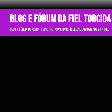
BLOG E FÓRUM DA FIEL TORCIDA
Blog e fórum do Corinthians: notícias, base, ídolos e curiosidades da Fiel 