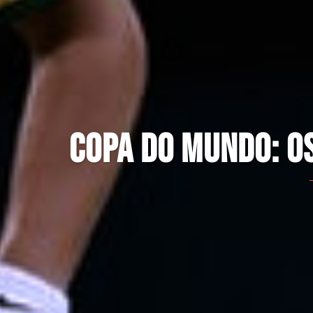
COPA DO MUNDO: O