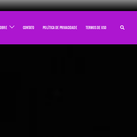
obre
Contato
Política de Privacidade
Termos de Uso