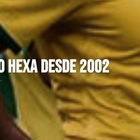
O HEXA DESDE 2002