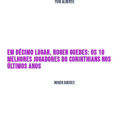
Yuri Alberto
EM DÉCIMO LUGAR, ROGER GUEDES: OS 10
MELHORES JOGADORES DO CORINTHIANS NOS
ÚLTIMOS ANOS
Roger Guedes