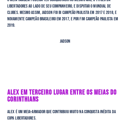
libertadores ao lado de seu companheiro, e disputar o mundial de
clubes. Mesmo assim, Jadson foi bi campeão paulista em 2017 e 2018, e
novamente campeão Brasileiro em 2017, e por fim campeão paulista em
2019.
Jadson
ALEX EM TERCEIRO LUGAR ENTRE OS MEIAS DO
CORINTHIANS
Alex é um meia-armador que contribuiu muito na conquista inédita da
Copa Libertadores.