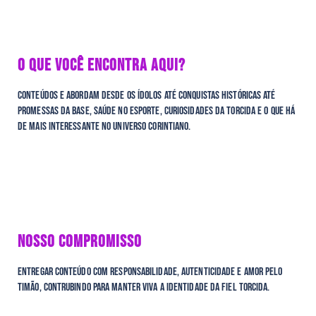
O QUE VOCÊ ENCONTRA AQUI?
Conteúdos e abordam desde os ídolos até conquistas históricas até
promessas da base, saúde no esporte, curiosidades da torcida e o que há
de mais interessante no universo corintiano.
NOSSO COMPROMISSO
Entregar conteúdo com responsabilidade, autenticidade e amor pelo
Timão, contrubindo para manter viva a identidade da fiel torcida.