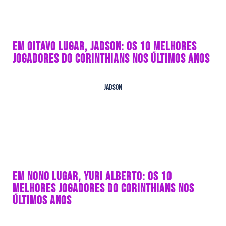
EM OITAVO LUGAR, JADSON: OS 10 MELHORES
JOGADORES DO CORINTHIANS NOS ÚLTIMOS ANOS
Jadson
EM NONO LUGAR, YURI ALBERTO: OS 10
MELHORES JOGADORES DO CORINTHIANS NOS
ÚLTIMOS ANOS