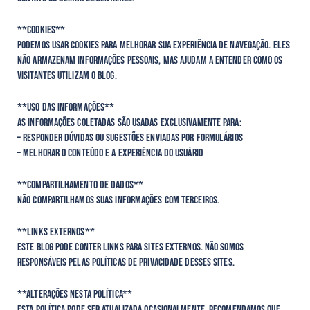
**Cookies**
Podemos usar cookies para melhorar sua experiência de navegação. Eles
não armazenam informações pessoais, mas ajudam a entender como os
visitantes utilizam o blog.
**Uso das Informações**
As informações coletadas são usadas exclusivamente para:
– Responder dúvidas ou sugestões enviadas por formulários
– Melhorar o conteúdo e a experiência do usuário
**Compartilhamento de Dados**
Não compartilhamos suas informações com terceiros.
**Links Externos**
Este blog pode conter links para sites externos. Não somos
responsáveis pelas políticas de privacidade desses sites.
**Alterações nesta Política**
Esta política pode ser atualizada ocasionalmente. Recomendamos que