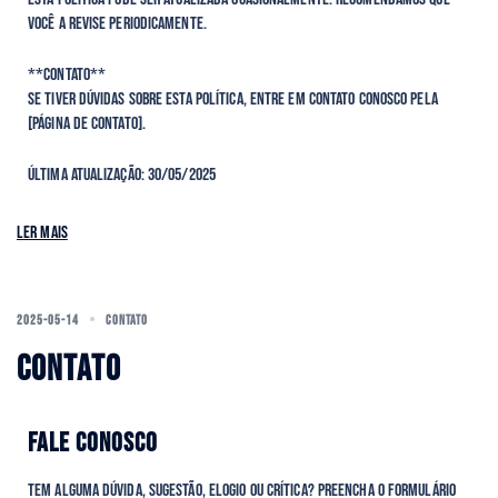
você a revise periodicamente.
**Contato**
Se tiver dúvidas sobre esta política, entre em contato conosco pela
[Página de Contato].
Última atualização: 30/05/2025
Ler mais
2025-05-14
CONTATO
CONTATO
FALE CONOSCO
Tem alguma dúvida, sugestão, elogio ou crítica? Preencha o formulário