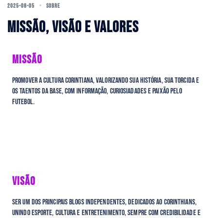
2025-06-05
SOBRE
MISSÃO, VISÃO E VALORES
MISSÃO
Promover a cultura corintiana, valorizando sua história, sua torcida e
os taentos da base, com informação, curiosiadades e paixão pelo
futebol.
VISÃO
Ser um dos principais blogs independentes, dedicados ao Corinthians,
unindo esporte, cultura e entretenimento, sempre com credibilidade e