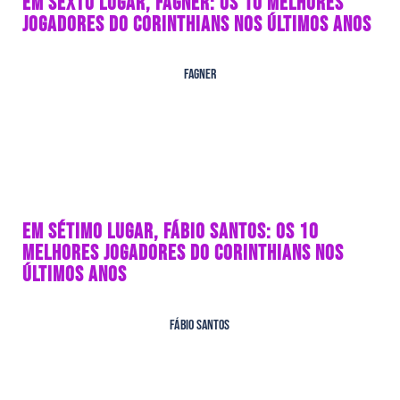
EM SEXTO LUGAR, FAGNER: OS 10 MELHORES
JOGADORES DO CORINTHIANS NOS ÚLTIMOS ANOS
Fagner
EM SÉTIMO LUGAR, FÁBIO SANTOS: OS 10
MELHORES JOGADORES DO CORINTHIANS NOS
ÚLTIMOS ANOS
Fábio Santos