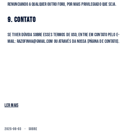
renunciando a qualquer outro foro, por mais privilegiado que seja.
9. CONTATO
Se tiver dúvida sobre esses Termos de Uso, entre em contato pelo e-
mail: razofinha@gmail.com ou através da nossa [Página de Contato].
Ler mais
2025-06-03
SOBRE