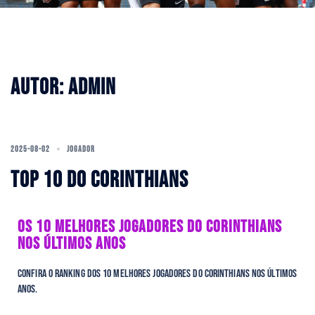
AUTOR:
ADMIN
2025-08-02
JOGADOR
TOP 10 DO CORINTHIANS
OS 10 MELHORES JOGADORES DO CORINTHIANS
NOS ÚLTIMOS ANOS
Confira o ranking dos 10 melhores jogadores do Corinthians nos últimos
anos.