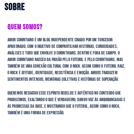
SOBRE
QUEM SOMOS?
Amor Corintiano é um blog independente criado por um torcedor
apaixonado, com o objetivo de compartilhar histórias, curiosidades,
análises e tudo que envolve o Corinthians, dentro e fora de campo. O
Amor COrintiano nasceu da paixão pelo futebol e pelo Corinthians, mas
também de uma conexão cultural com o rock. Assim como o futebol raiz,
o rock é atitude, identidade, resistÊncia e emoção. Ambos traduzem
sentimentos intensos, memórias coletivas e histórias de superação.
Queremos resgatar esse espírito rebelde e autêntico no conteúdo que
produzimos, exaltando o que é verdadeiro, dando voz às arquibancadas e
às promessas da base, e mostrando que o futebol, assim como o rock,
também é uma forma de expressão.