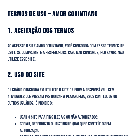
TERMOS DE USO – AMOR CORINTIANO
1. ACEITAÇÃO DOS TERMOS
Ao acessar o site Amor Corintiano, você concorda com esses Termos de
Uso e se compromete a respeitá-los. Caso não concorde, por favor, não
utilize esse site.
2. USO DO SITE
O usuário concorda em utilizar o site de forma responsável, sem
atividades que possam prejudicar a plataforma, seus conteúdos ou
outros usuários. É proibido:
Usar o site para fins ilegais ou não autorizados;
Copiar, reproduzir ou distribuir qualquer conteúdo sem
autorização