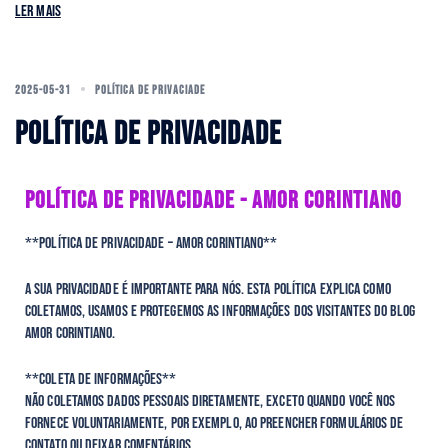
Ler mais
2025-05-31
POLÍTICA DE PRIVACIADE
POLÍTICA DE PRIVACIDADE
POLÍTICA DE PRIVACIDADE - AMOR CORINTIANO
**Política de Privacidade – Amor Corintiano**
A sua privacidade é importante para nós. Esta política explica como
coletamos, usamos e protegemos as informações dos visitantes do blog
Amor Corintiano.
**Coleta de Informações**
Não coletamos dados pessoais diretamente, exceto quando você nos
fornece voluntariamente, por exemplo, ao preencher formulários de
contato ou deixar comentários.