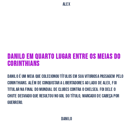
Alex
DANILO EM QUARTO LUGAR ENTRE OS MEIAS DO
CORINTHIANS
Danilo é um meia que colecionou títulos em sua vitoriosa passagem pelo
Corinthians. Além de conquistar a Libertadores ao lado de Alex, foi
titular na final do Mundial de Clubes contra o Chelsea. Foi dele o
chute desviado que resultou no gol do título, marcado de cabeça por
Guerrero.
Danilo