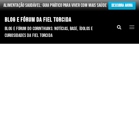
Alimentação Saudável: Guia Prático para Viver com Mais Saúde
Descubra Agora
BLOG E FÓRUM DA FIEL TORCIDA
Blog e fórum do Corinthians: notícias, base, ídolos e
curiosidades da Fiel torcida